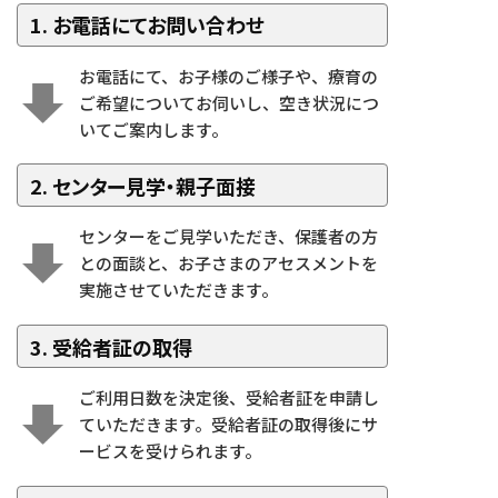
1. お電話にてお問い合わせ
お電話にて、お子様のご様子や、療育の
ご希望についてお伺いし、空き状況につ
いてご案内します。
2. センター見学・親子面接
センターをご見学いただき、保護者の方
との面談と、お子さまのアセスメントを
実施させていただきます。
3. 受給者証の取得
ご利用日数を決定後、受給者証を申請し
ていただきます。受給者証の取得後にサ
ービスを受けられます。