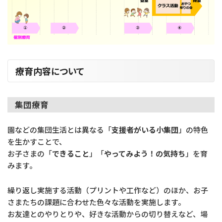
療育内容について
集団療育
園などの集団生活とは異なる「
支援者がいる小集団
」の特色
を生かすことで、
お子さまの「
できること
」「
やってみよう！の気持ち
」を育
みます。
繰り返し実施する活動（プリントや工作など）のほか、お子
さまたちの課題に合わせた色々な活動を実施します。
お友達とのやりとりや、好きな活動からの切り替えなど、場