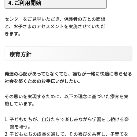
4. ご利用開始
センターをご見学いただき、保護者の方との面談
と、お子さまのアセスメントを実施させていただ
きます。
療育方針
発達の心配があってもなくても、誰もが一緒に快適に暮らせる
社会を築くためのお手伝いがしたい。
その思いを実現するために、以下の理念に基づいた療育を実
施しています。
子どもたちが、自分たちで楽しみながら学習をし続ける姿
勢を培う。
子どもたちの成長を通して、その喜びを共有し、子育てを