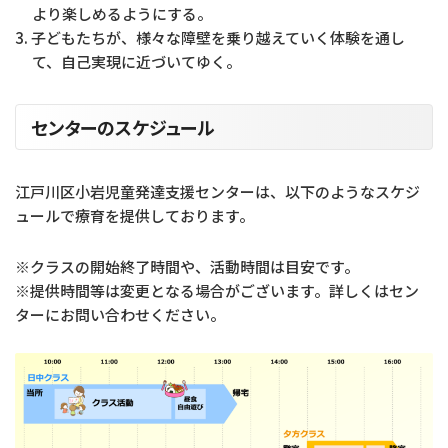
より楽しめるようにする。
子どもたちが、様々な障壁を乗り越えていく体験を通し
て、自己実現に近づいてゆく。
センターのスケジュール
江戸川区小岩児童発達支援センターは、以下のようなスケジ
ュールで療育を提供しております。
※クラスの開始終了時間や、活動時間は目安です。
※提供時間等は変更となる場合がございます。詳しくはセン
ターにお問い合わせください。