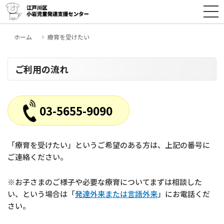
ホーム
療育を受けたい
ご利用の流れ
03-5655-9090
「療育を受けたい」というご希望のある方は、上記の番号に
ご連絡ください。
※お子さまのご様子や必要な療育についてまずは相談した
い、という場合は「
発達外来または言語外来
」にお電話くだ
さい。