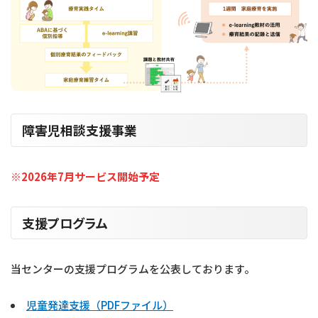
障害児相談支援事業
※2026年7月サービス開始予定
支援プログラム
当センターの支援プログラムを公表しております。
児童発達支援（PDFファイル）