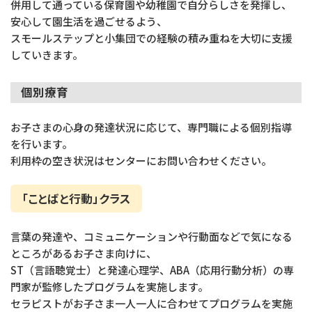
併用して通っている保育園や幼稚園で自分らしさを発揮し、
安心して園生活を過ごせるよう、
スモールステップと小集団での経験の積み重ねを大切に支援
していきます。
個別療育
お子さまの心身の発達状況に応じて、専門職による個別指導
を行います。
利用枠の空き状況はセンターにお問い合わせください。
「ことばと行動」クラス
言葉の発達や、コミュニケーションや行動面などで気になる
ところがあるお子さま向けに、
ST（言語聴覚士）と発達心理学、ABA（応用行動分析）の専
門家が監修したプログラムを実施します。
セラピストがお子さま一人一人に合わせてプログラムを実施