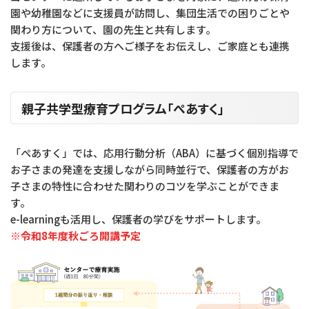
園や幼稚園などに支援員が訪問し、集団生活での困りごとや
関わり方について、園の先生と共有します。
支援後は、保護者の方へご様子をお伝えし、ご家庭とも連携
します。
親子共学型療育プログラム「ぺあすく」
「ぺあすく」では、応用行動分析（ABA）に基づく個別指導で
お子さまの発達を支援しながら同時並行で、保護者の方がお
子さまの特性に合わせた関わりのコツを学ぶことができま
す。
e-learningも活用し、保護者の学びをサポートします。
※令和8年度秋ごろ開講予定