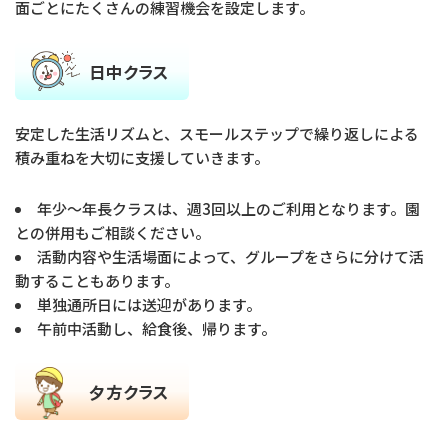
面ごとにたくさんの練習機会を設定します。
日中クラス
安定した生活リズムと、スモールステップで繰り返しによる
積み重ねを大切に支援していきます。
年少〜年長クラスは、週3回以上のご利用となります。園
との併用もご相談ください。
活動内容や生活場面によって、グループをさらに分けて活
動することもあります。
単独通所日には送迎があります。
午前中活動し、給食後、帰ります。
夕方クラス