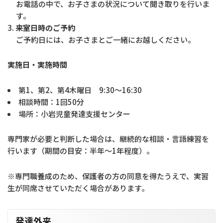
お電話の中で、お子さまの状況について聞き取りを行いま
す。
来室日時のご予約
ご予約日には、お子さまとご一緒にお越しください。
実施日・実施時間
第1、第2、第4木曜日 9:30〜16:30
相談時間：1回50分
場所：小岩児童発達支援センター
専門家が必要と判断した場合は、継続的な相談・言語練習を
行います（期間の目安：半年〜1年程度）。
※専門職養成のため、保護者の方の同意を得たうえで、実習
生が同席させていただく場合があります。
発達外来