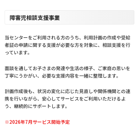
障害児相談支援事業
当センターをご利用される方のうち、利用計画の作成や受給
者証の申請に関する支援が必要な方を対象に、相談支援を行
っています。
面談を通してお子さまの発達や生活の様子、ご家庭の思いを
丁寧にうかがい、必要な支援内容を一緒に整理します。
計画作成後も、状況の変化に応じた見直しや関係機関との連
携を行いながら、安心してサービスをご利用いただけるよ
う、継続的にサポートします。
※2026年7月サービス開始予定