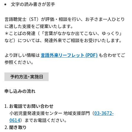
文字の読み書きが苦手
言語聴覚士（ST）が評価・相談を行い、お子さま一人ひとり
に適した支援をご提案いたします。
＊ことばの発達（「言葉がなかなか出てこない、ゆっくり」
など）については、発達外来でご相談をお受けいたします。
より詳しい情報は
言語外来リーフレット (PDF)
も合わせてご
参照ください。
予約方法・実施日
申し込みの流れ
お電話でお問い合わせ
小岩児童発達支援センター 地域支援部門（
03-3672-
0614
）までお電話ください。
聞き取り