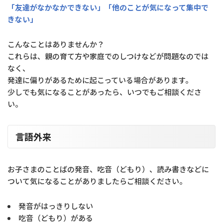
「友達がなかなかできない」「他のことが気になって集中で
きない」
こんなことはありませんか？
これらは、親の育て方や家庭でのしつけなどが問題なのでは
なく、
発達に偏りがあるために起こっている場合があります。
少しでも気になることがあったら、いつでもご相談くださ
い。
言語外来
お子さまのことばの発音、吃音（どもり）、読み書きなどに
ついて気になることがありましたらご相談ください。
発音がはっきりしない
吃音（どもり）がある