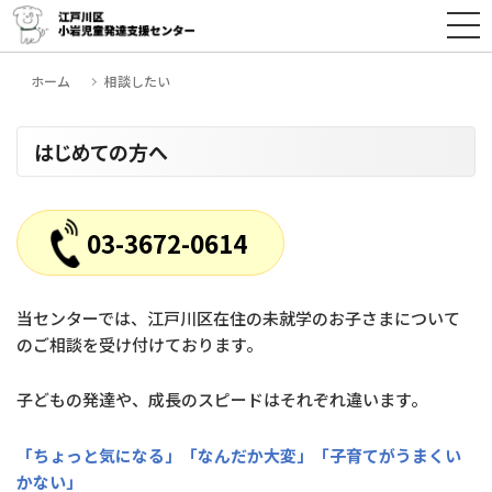
ホーム
相談したい
はじめての方へ
03-3672-0614
当センターでは、江戸川区在住の未就学のお子さまについて
のご相談を受け付けております。
子どもの発達や、成長のスピードはそれぞれ違います。
「ちょっと気になる」「なんだか大変」「子育てがうまくい
かない」