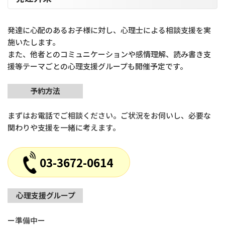
発達に心配のあるお子様に対し、心理士による相談支援を実
施いたします。
また、他者とのコミュニケーションや感情理解、読み書き支
援等テーマごとの心理支援グループも開催予定です。
予約方法
まずはお電話でご相談ください。ご状況をお伺いし、必要な
関わりや支援を一緒に考えます。
03-3672-0614
心理支援グループ
ー準備中ー